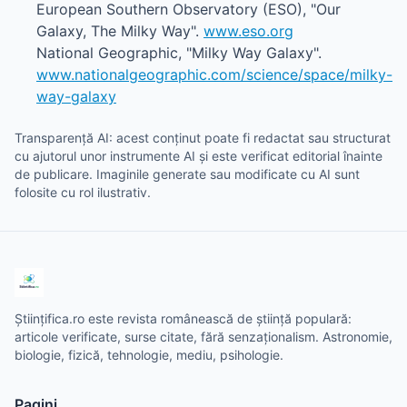
European Southern Observatory (ESO), "Our
Galaxy, The Milky Way".
www.eso.org
National Geographic, "Milky Way Galaxy".
www.nationalgeographic.com/science/space/milky-
way-galaxy
Transparență AI: acest conținut poate fi redactat sau structurat
cu ajutorul unor instrumente AI și este verificat editorial înainte
de publicare. Imaginile generate sau modificate cu AI sunt
folosite cu rol ilustrativ.
Științifica.ro este revista românească de știință populară:
articole verificate, surse citate, fără senzaționalism. Astronomie,
biologie, fizică, tehnologie, mediu, psihologie.
Pagini