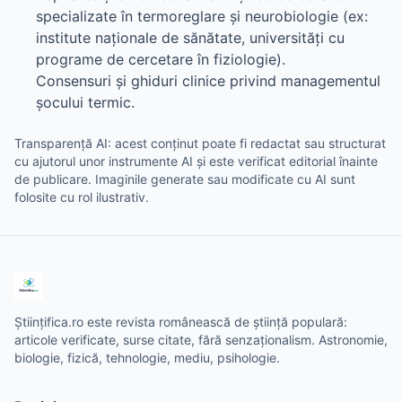
specializate în termoreglare și neurobiologie (ex:
institute naționale de sănătate, universități cu
programe de cercetare în fiziologie).
Consensuri și ghiduri clinice privind managementul
șocului termic.
Transparență AI: acest conținut poate fi redactat sau structurat
cu ajutorul unor instrumente AI și este verificat editorial înainte
de publicare. Imaginile generate sau modificate cu AI sunt
folosite cu rol ilustrativ.
Științifica.ro este revista românească de știință populară:
articole verificate, surse citate, fără senzaționalism. Astronomie,
biologie, fizică, tehnologie, mediu, psihologie.