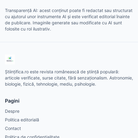
Transparență AI: acest conținut poate fi redactat sau structurat
cu ajutorul unor instrumente AI și este verificat editorial înainte
de publicare. Imaginile generate sau modificate cu AI sunt
folosite cu rol ilustrativ.
Științifica.ro este revista românească de știință populară:
articole verificate, surse citate, fără senzaționalism. Astronomie,
biologie, fizică, tehnologie, mediu, psihologie.
Pagini
Despre
Politica editorială
Contact
Politica de confidențialitate