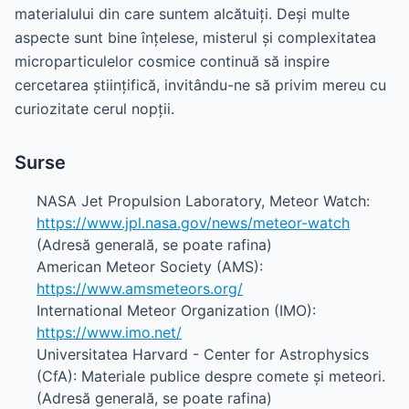
materialului din care suntem alcătuiți. Deși multe
aspecte sunt bine înțelese, misterul și complexitatea
microparticulelor cosmice continuă să inspire
cercetarea științifică, invitându-ne să privim mereu cu
curiozitate cerul nopții.
Surse
NASA Jet Propulsion Laboratory, Meteor Watch:
https://www.jpl.nasa.gov/news/meteor-watch
(Adresă generală, se poate rafina)
American Meteor Society (AMS):
https://www.amsmeteors.org/
International Meteor Organization (IMO):
https://www.imo.net/
Universitatea Harvard - Center for Astrophysics
(CfA): Materiale publice despre comete și meteori.
(Adresă generală, se poate rafina)