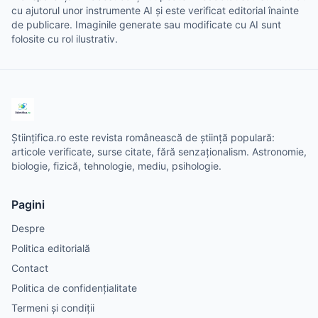
cu ajutorul unor instrumente AI și este verificat editorial înainte
de publicare. Imaginile generate sau modificate cu AI sunt
folosite cu rol ilustrativ.
Științifica.ro este revista românească de știință populară:
articole verificate, surse citate, fără senzaționalism. Astronomie,
biologie, fizică, tehnologie, mediu, psihologie.
Pagini
Despre
Politica editorială
Contact
Politica de confidențialitate
Termeni și condiții