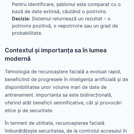
Pentru identificare, șablonul este comparat cu o
bază de date extinsă, căutând o potrivire.
Decizia:
Sistemul returnează un rezultat – o
potrivire pozitivă, o nepotrivire sau un grad de
probabilitate.
Contextul și importanța sa în lumea
modernă
Tehnologia de recunoaștere facială a evoluat rapid,
beneficiind de progresele în inteligența artificială și de
disponibilitatea unor volume mari de date de
antrenament. Importanța sa este bidirecțională,
oferind atât beneficii semnificative, cât și provocări
etice și de securitate.
În termeni de utilitate, recunoașterea facială
îmbunătățește securitatea, de la controlul accesului în