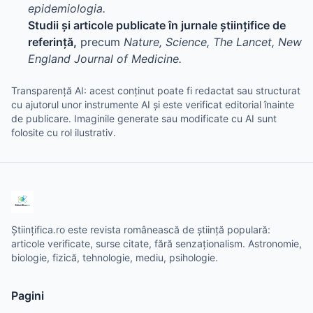
epidemiologia.
Studii și articole publicate în jurnale științifice de
referință,
precum
Nature, Science, The Lancet, New
England Journal of Medicine.
Transparență AI: acest conținut poate fi redactat sau structurat
cu ajutorul unor instrumente AI și este verificat editorial înainte
de publicare. Imaginile generate sau modificate cu AI sunt
folosite cu rol ilustrativ.
Științifica.ro este revista românească de știință populară:
articole verificate, surse citate, fără senzaționalism. Astronomie,
biologie, fizică, tehnologie, mediu, psihologie.
Pagini