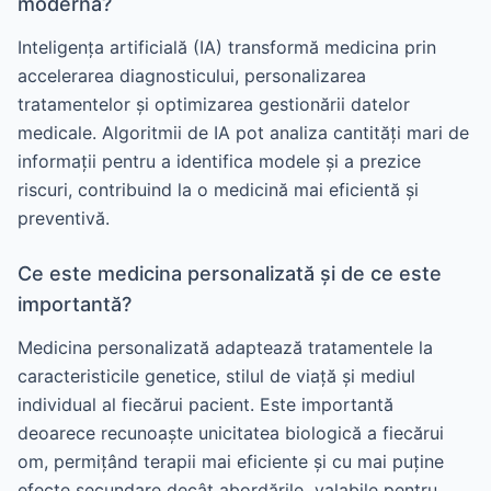
modernă?
Inteligența artificială (IA) transformă medicina prin
accelerarea diagnosticului, personalizarea
tratamentelor și optimizarea gestionării datelor
medicale. Algoritmii de IA pot analiza cantități mari de
informații pentru a identifica modele și a prezice
riscuri, contribuind la o medicină mai eficientă și
preventivă.
Ce este medicina personalizată și de ce este
importantă?
Medicina personalizată adaptează tratamentele la
caracteristicile genetice, stilul de viață și mediul
individual al fiecărui pacient. Este importantă
deoarece recunoaște unicitatea biologică a fiecărui
om, permițând terapii mai eficiente și cu mai puține
efecte secundare decât abordările „valabile pentru