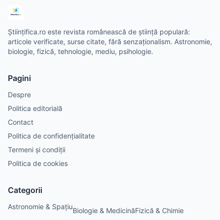
Științifica.ro este revista românească de știință populară:
articole verificate, surse citate, fără senzaționalism. Astronomie,
biologie, fizică, tehnologie, mediu, psihologie.
Pagini
Despre
Politica editorială
Contact
Politica de confidențialitate
Termeni și condiții
Politica de cookies
Categorii
Astronomie & Spațiu
Biologie & Medicină
Fizică & Chimie