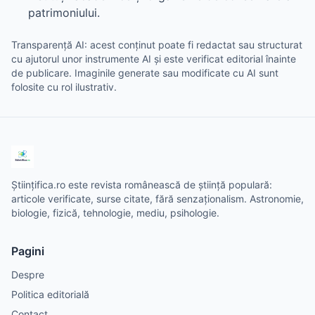
patrimoniului.
Transparență AI: acest conținut poate fi redactat sau structurat
cu ajutorul unor instrumente AI și este verificat editorial înainte
de publicare. Imaginile generate sau modificate cu AI sunt
folosite cu rol ilustrativ.
Științifica.ro este revista românească de știință populară:
articole verificate, surse citate, fără senzaționalism. Astronomie,
biologie, fizică, tehnologie, mediu, psihologie.
Pagini
Despre
Politica editorială
Contact