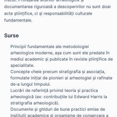
documentarea riguroasă a descoperirilor nu sunt doar
acte științifice, ci și responsabilități culturale
fundamentale.
Surse
Principii fundamentale ale metodologiei
arheologice moderne, așa cum sunt ele predate în
mediul academic și publicate în reviste științifice de
specialitate.
Concepte cheie precum stratigrafia și asociația,
formulate inițial de pionieri ai arheologiei și rafinate
de-a lungul timpului.
Lucrări de referință privind teoria și practica
arheologică (ex: contribuțiile lui Edward Harris la
stratigrafia arheologică).
Documente și ghiduri de bune practici emise de
instituții academice și organisme de conservare a