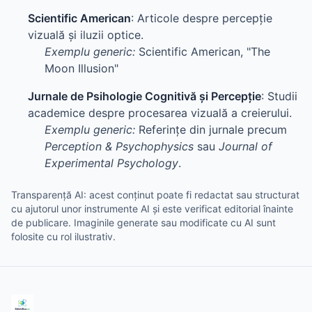
Scientific American
: Articole despre percepție
vizuală și iluzii optice.
Exemplu generic:
Scientific American, "The
Moon Illusion"
Jurnale de Psihologie Cognitivă și Percepție
: Studii
academice despre procesarea vizuală a creierului.
Exemplu generic:
Referințe din jurnale precum
Perception & Psychophysics
sau
Journal of
Experimental Psychology
.
Transparență AI: acest conținut poate fi redactat sau structurat
cu ajutorul unor instrumente AI și este verificat editorial înainte
de publicare. Imaginile generate sau modificate cu AI sunt
folosite cu rol ilustrativ.