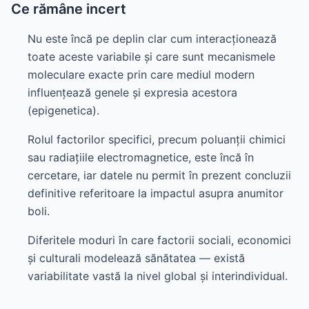
Ce rămâne incert
Nu este încă pe deplin clar cum interacționează
toate aceste variabile și care sunt mecanismele
moleculare exacte prin care mediul modern
influențează genele și expresia acestora
(epigenetica).
Rolul factorilor specifici, precum poluanții chimici
sau radiațiile electromagnetice, este încă în
cercetare, iar datele nu permit în prezent concluzii
definitive referitoare la impactul asupra anumitor
boli.
Diferitele moduri în care factorii sociali, economici
și culturali modelează sănătatea — există
variabilitate vastă la nivel global și interindividual.