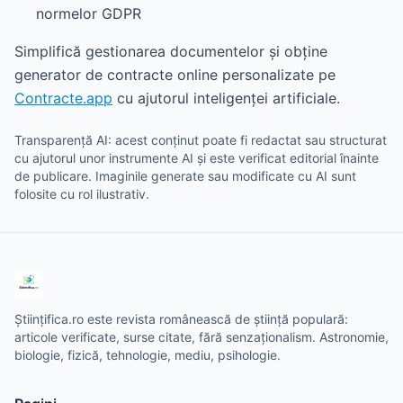
normelor GDPR
Simplifică gestionarea documentelor și obține
generator de contracte online personalizate pe
Contracte.app
cu ajutorul inteligenței artificiale.
Transparență AI: acest conținut poate fi redactat sau structurat
cu ajutorul unor instrumente AI și este verificat editorial înainte
de publicare. Imaginile generate sau modificate cu AI sunt
folosite cu rol ilustrativ.
Științifica.ro este revista românească de știință populară:
articole verificate, surse citate, fără senzaționalism. Astronomie,
biologie, fizică, tehnologie, mediu, psihologie.