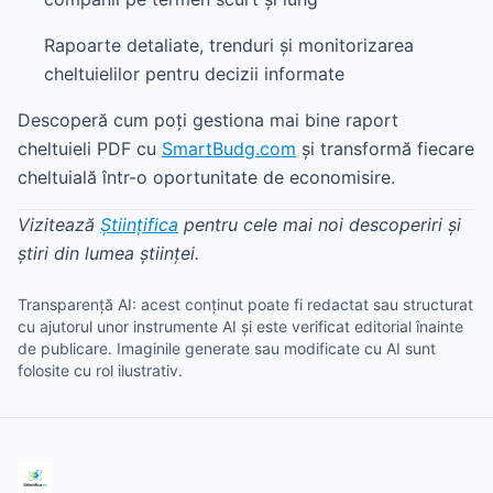
Rapoarte detaliate, trenduri și monitorizarea
cheltuielilor pentru decizii informate
Descoperă cum poți gestiona mai bine raport
cheltuieli PDF cu
SmartBudg.com
și transformă fiecare
cheltuială într-o oportunitate de economisire.
Vizitează
Științifica
pentru cele mai noi descoperiri și
știri din lumea științei.
Transparență AI: acest conținut poate fi redactat sau structurat
cu ajutorul unor instrumente AI și este verificat editorial înainte
de publicare. Imaginile generate sau modificate cu AI sunt
folosite cu rol ilustrativ.